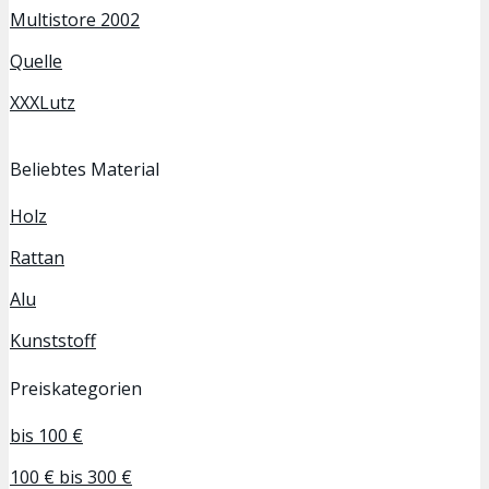
Multistore 2002
Quelle
XXXLutz
Beliebtes Material
Holz
Rattan
Alu
Kunststoff
Preiskategorien
bis 100 €
100 € bis 300 €