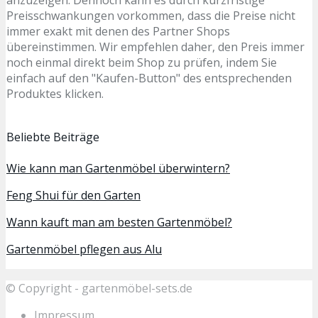
Preisschwankungen vorkommen, dass die Preise nicht
immer exakt mit denen des Partner Shops
übereinstimmen. Wir empfehlen daher, den Preis immer
noch einmal direkt beim Shop zu prüfen, indem Sie
einfach auf den "Kaufen-Button" des entsprechenden
Produktes klicken.
Beliebte Beiträge
Wie kann man Gartenmöbel überwintern?
Feng Shui für den Garten
Wann kauft man am besten Gartenmöbel?
Gartenmöbel pflegen aus Alu
© Copyright - gartenmöbel-sets.de
Impressum