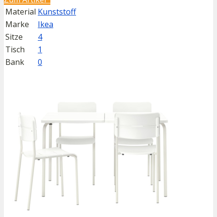
Material
Kunststoff
Marke
Ikea
Sitze
4
Tisch
1
Bank
0