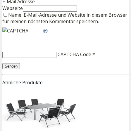
E-Mail Adresse
Webseite
Name, E-Mail-Adresse und Website in diesem Browser
für meinen nächsten Kommentar speichern.
CAPTCHA Code
*
Ähnliche Produkte