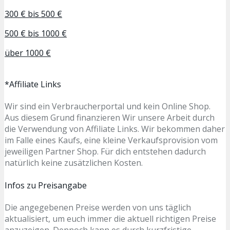
300 € bis 500 €
500 € bis 1000 €
über 1000 €
*Affiliate Links
Wir sind ein Verbraucherportal und kein Online Shop.
Aus diesem Grund finanzieren Wir unsere Arbeit durch
die Verwendung von Affiliate Links. Wir bekommen daher
im Falle eines Kaufs, eine kleine Verkaufsprovision vom
jeweiligen Partner Shop. Für dich entstehen dadurch
natürlich keine zusätzlichen Kosten.
Infos zu Preisangabe
Die angegebenen Preise werden von uns täglich
aktualisiert, um euch immer die aktuell richtigen Preise
anzuzeigen. Dennoch kann es durch kurzfristige