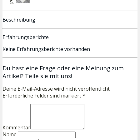
Beschreibung
Erfahrungsberichte
Keine Erfahrungsberichte vorhanden
Du hast eine Frage oder eine Meinung zum
Artikel? Teile sie mit uns!
Deine E-Mail-Adresse wird nicht veröffentlicht.
Erforderliche Felder sind markiert *
Kommentar
Name