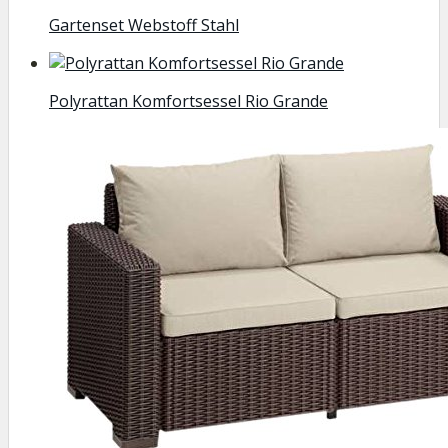
Gartenset Webstoff Stahl
Polyrattan Komfortsessel Rio Grande