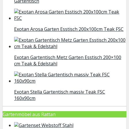
Gartentisch
Exotan Arosa Garten Esstisch 200x100cm Teak FSC
Exotan Gartentisch Metz Garten Esstisch 200×100
cm Teak & Edelstahl
Exotan Stella Gartentisch massiv Teak FSC
160x90cm
Gartenmöbel aus Rattan