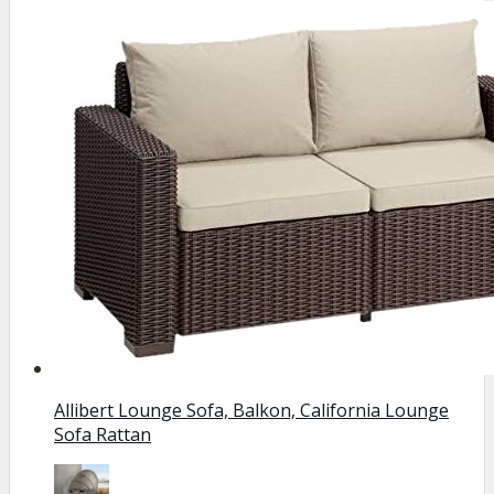
Allibert Lounge Sofa, Balkon, California Lounge
Sofa Rattan