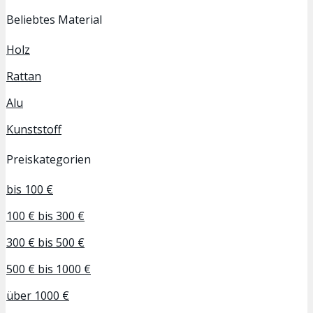
Beliebtes Material
Holz
Rattan
Alu
Kunststoff
Preiskategorien
bis 100 €
100 € bis 300 €
300 € bis 500 €
500 € bis 1000 €
über 1000 €