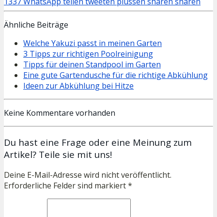
1337
WhatsApp
teilen
tweeten
plussen
sharen
sharen
Ähnliche Beiträge
Welche Yakuzi passt in meinen Garten
3 Tipps zur richtigen Poolreinigung
Tipps für deinen Standpool im Garten
Eine gute Gartendusche für die richtige Abkühlung
Ideen zur Abkühlung bei Hitze
Keine Kommentare vorhanden
Du hast eine Frage oder eine Meinung zum
Artikel? Teile sie mit uns!
Deine E-Mail-Adresse wird nicht veröffentlicht.
Erforderliche Felder sind markiert *