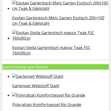
Exotan Gartentisch Metz Garten Esstisch 200×100
cm Teak & Edelstahl
Exotan Stella Gartentisch massiv Teak FSC
160x90cm
Gartenmöbel aus Rattan
Gartenset Webstoff Stahl
Polyrattan Komfortsessel Rio Grande