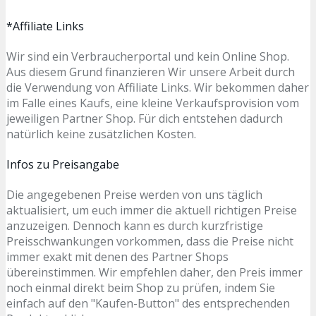
*Affiliate Links
Wir sind ein Verbraucherportal und kein Online Shop.
Aus diesem Grund finanzieren Wir unsere Arbeit durch
die Verwendung von Affiliate Links. Wir bekommen daher
im Falle eines Kaufs, eine kleine Verkaufsprovision vom
jeweiligen Partner Shop. Für dich entstehen dadurch
natürlich keine zusätzlichen Kosten.
Infos zu Preisangabe
Die angegebenen Preise werden von uns täglich
aktualisiert, um euch immer die aktuell richtigen Preise
anzuzeigen. Dennoch kann es durch kurzfristige
Preisschwankungen vorkommen, dass die Preise nicht
immer exakt mit denen des Partner Shops
übereinstimmen. Wir empfehlen daher, den Preis immer
noch einmal direkt beim Shop zu prüfen, indem Sie
einfach auf den "Kaufen-Button" des entsprechenden