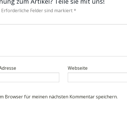
nung zum Artikel? Teile sie mit uns!
 Erforderliche Felder sind markiert *
 Adresse
Webseite
em Browser für meinen nächsten Kommentar speichern.