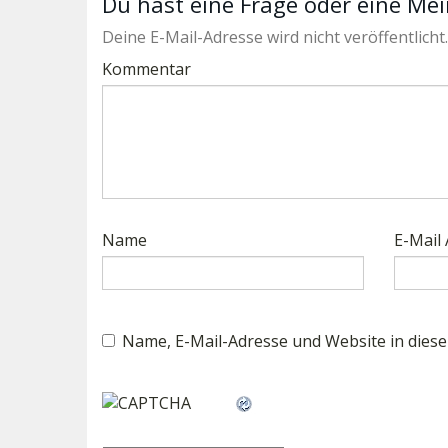
Du hast eine Frage oder eine Mei
Deine E-Mail-Adresse wird nicht veröffentlicht.
Kommentar
Name
E-Mail
Name, E-Mail-Adresse und Website in dies