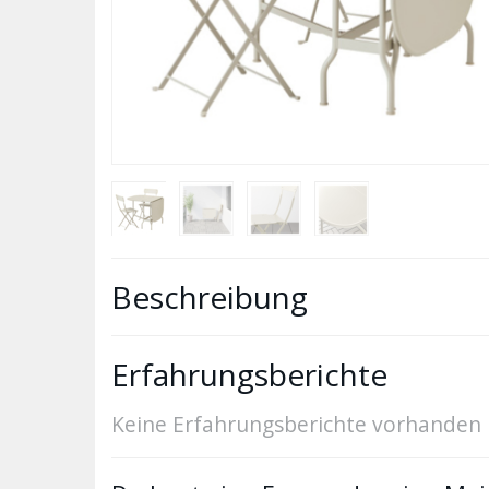
Beschreibung
Erfahrungsberichte
Keine Erfahrungsberichte vorhanden