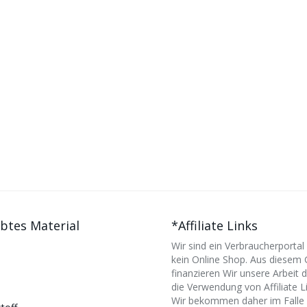
ebtes Material
*Affiliate Links
Wir sind ein Verbraucherportal
kein Online Shop. Aus diesem
n
finanzieren Wir unsere Arbeit 
die Verwendung von Affiliate L
Wir bekommen daher im Falle 