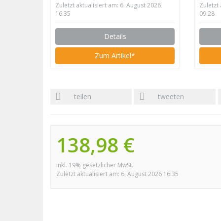
Zuletzt aktualisiert am: 6. August 2026
Zuletzt
16:35
09:28
Details
Zum Artikel*
teilen
tweeten
138,98 €
inkl. 19% gesetzlicher MwSt.
Zuletzt aktualisiert am: 6. August 2026 16:35