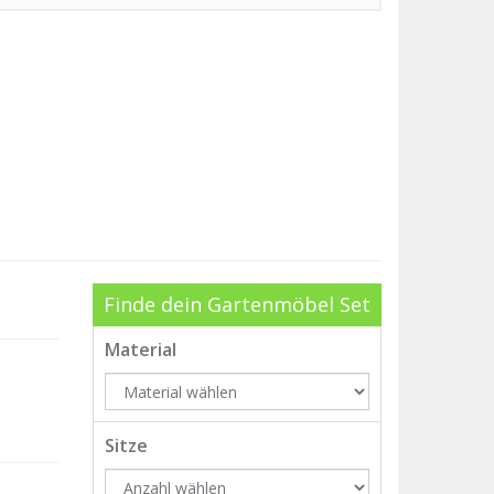
Finde dein Gartenmöbel Set
Material
Sitze