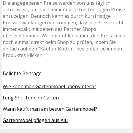
Die angegebenen Preise werden von uns täglich
aktualisiert, um euch immer die aktuell richtigen Preise
anzuzeigen. Dennoch kann es durch kurzfristige
Preisschwankungen vorkommen, dass die Preise nicht
immer exakt mit denen des Partner Shops
übereinstimmen. Wir empfehlen daher, den Preis immer
noch einmal direkt beim Shop zu prüfen, indem Sie
einfach auf den "Kaufen-Button" des entsprechenden
Produktes klicken.
Beliebte Beiträge
Wie kann man Gartenmöbel überwintern?
Feng Shui für den Garten
Wann kauft man am besten Gartenmöbel?
Gartenmöbel pflegen aus Alu