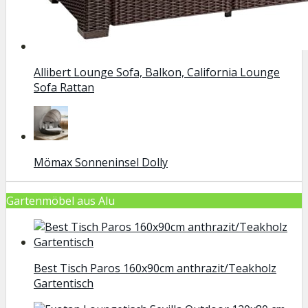
Allibert Lounge Sofa, Balkon, California Lounge
Sofa Rattan
Mömax Sonneninsel Dolly
Gartenmöbel aus Alu
Best Tisch Paros 160x90cm anthrazit/Teakholz
Gartentisch