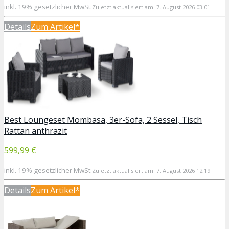
inkl. 19% gesetzlicher MwSt.
Zuletzt aktualisiert am: 7. August 2026 03:01
Details
Zum Artikel*
Best Loungeset Mombasa, 3er-Sofa, 2 Sessel, Tisch
Rattan anthrazit
599,99 €
inkl. 19% gesetzlicher MwSt.
Zuletzt aktualisiert am: 7. August 2026 12:19
Details
Zum Artikel*