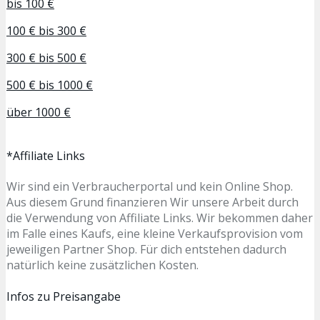
bis 100 €
100 € bis 300 €
300 € bis 500 €
500 € bis 1000 €
über 1000 €
*Affiliate Links
Wir sind ein Verbraucherportal und kein Online Shop.
Aus diesem Grund finanzieren Wir unsere Arbeit durch
die Verwendung von Affiliate Links. Wir bekommen daher
im Falle eines Kaufs, eine kleine Verkaufsprovision vom
jeweiligen Partner Shop. Für dich entstehen dadurch
natürlich keine zusätzlichen Kosten.
Infos zu Preisangabe