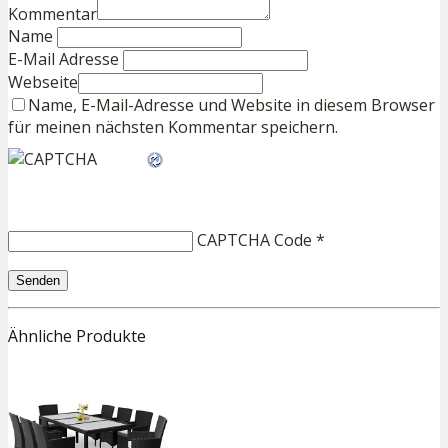
Kommentar
Name
E-Mail Adresse
Webseite
Name, E-Mail-Adresse und Website in diesem Browser
für meinen nächsten Kommentar speichern.
CAPTCHA Code
*
Ähnliche Produkte